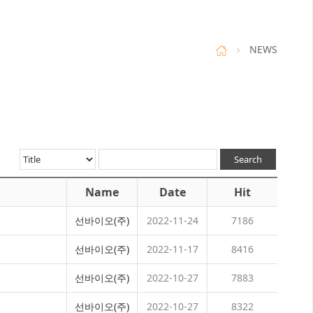
NEWS
Name
Date
Hit
선바이오(주)
2022-11-24
7186
선바이오(주)
2022-11-17
8416
선바이오(주)
2022-10-27
7883
선바이오(주)
2022-10-27
8322