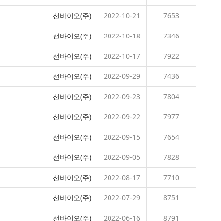
선바이오(주)
2022-10-21
7653
선바이오(주)
2022-10-18
7346
선바이오(주)
2022-10-17
7922
선바이오(주)
2022-09-29
7436
선바이오(주)
2022-09-23
7804
선바이오(주)
2022-09-22
7977
선바이오(주)
2022-09-15
7654
선바이오(주)
2022-09-05
7828
선바이오(주)
2022-08-17
7710
선바이오(주)
2022-07-29
8751
선바이오(주)
2022-06-16
8791