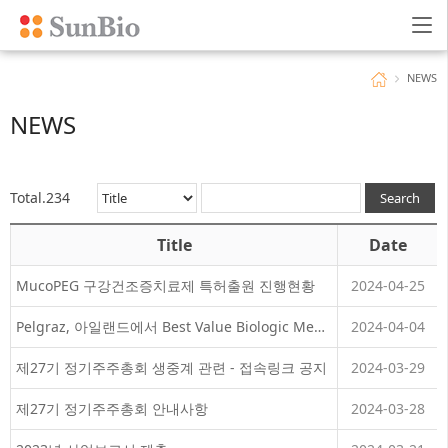
NEWS
NEWS
Total.234
Title
Date
MucoPEG 구강건조증치료제 특허출원 진행현황
2024-04-25
Pelgraz, 아일랜드에서 Best Value Biologic Medicine 선정
2024-04-04
제27기 정기주주총회 생중계 관련 - 접속링크 공지
2024-03-29
제27기 정기주주총회 안내사항
2024-03-28